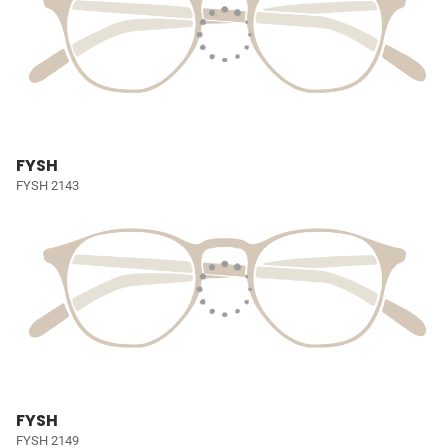
FYSH
FYSH 2143
FYSH
FYSH 2149