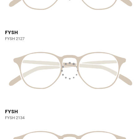
FYSH
FYSH 2127
FYSH
FYSH 2134