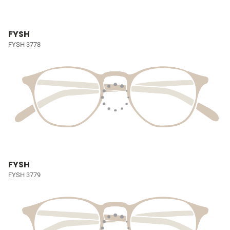
FYSH
FYSH 3778
FYSH
FYSH 3779