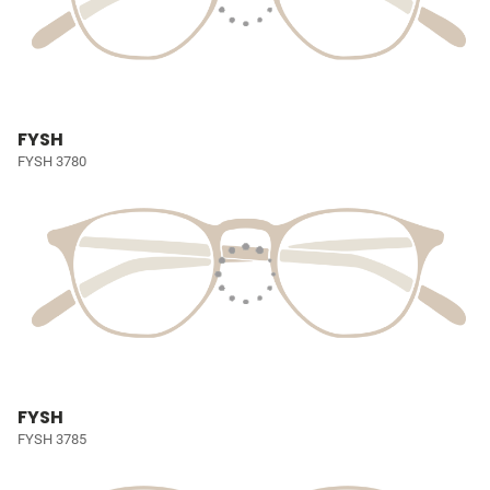
FYSH
FYSH 3780
FYSH
FYSH 3785