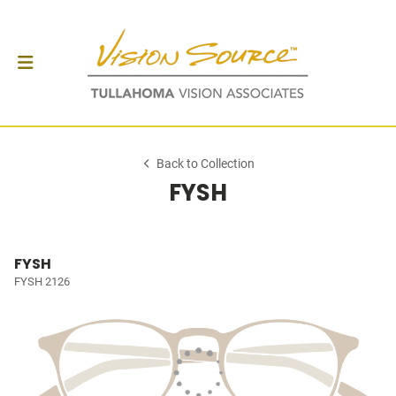
Back to Collection
FYSH
FYSH
FYSH 2126