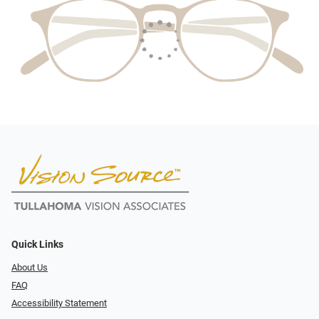
Quick Links
About Us
FAQ
Accessibility Statement