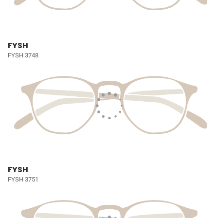
FYSH
FYSH 3748
FYSH
FYSH 3751